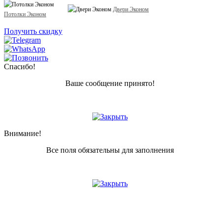
Двери Эконом
Потолки Эконом
Получить скидку
Спасибо!
Ваше сообщение принято!
Внимание!
Все поля обязательны для заполнения