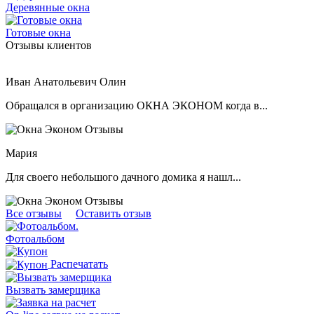
Деревянные окна
Готовые окна
Отзывы клиентов
Иван Анатольевич Олин
Обращался в организацию ОКНА ЭКОНОМ когда в...
Мария
Для своего небольшого дачного домика я нашл...
Все отзывы
Оставить отзыв
.
Фотоальбом
Распечатать
Вызвать замерщика