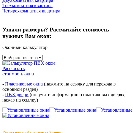
Двухкомнатная квартира
Трехкомнатная квартира
Четырехкомнатная квартира
Узнали размеры? Рассчитайте стоимость
нужных Вам окон:
Оконный калькулятор
Рассчитать
стоимость окна
-
Пластиковые окна
(нажмите на ссылку для перехода в
основной раздел)
-
ПВХ двери
(получите информацию о пластиковых дверях,
нажав на ссылку)
Расчет окон и балконов за 5 минут