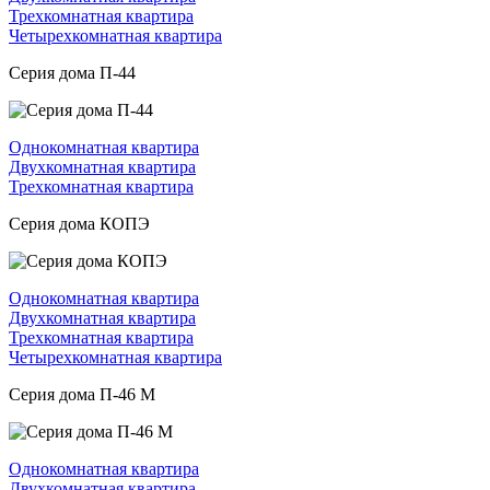
Трехкомнатная квартира
Четырехкомнатная квартира
Серия дома П-44
Однокомнатная квартира
Двухкомнатная квартира
Трехкомнатная квартира
Серия дома КОПЭ
Однокомнатная квартира
Двухкомнатная квартира
Трехкомнатная квартира
Четырехкомнатная квартира
Серия дома П-46 М
Однокомнатная квартира
Двухкомнатная квартира