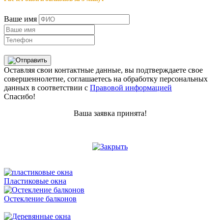
Ваше имя
Оставляя свои контактные данные, вы подтверждаете свое
совершеннолетие, соглашаетесь на обработку персональных
данных в соответствии с
Правовой информацией
Спасибо!
Ваша заявка принята!
Пластиковые окна
Остекление балконов