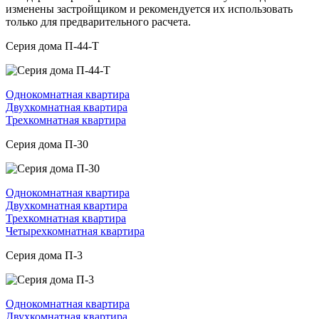
изменены застройщиком и рекомендуется их использовать
только для предварительного расчета.
Серия дома П-44-Т
Однокомнатная квартира
Двухкомнатная квартира
Трехкомнатная квартира
Серия дома П-30
Однокомнатная квартира
Двухкомнатная квартира
Трехкомнатная квартира
Четырехкомнатная квартира
Серия дома П-3
Однокомнатная квартира
Двухкомнатная квартира