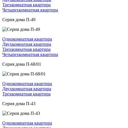
Трехкомнатная квартира
Четырехкомнатная квартира
Серия дома П-49
Однокомнатная квартира
Двухкомнатная квартира
Трехкомнатная квартира
Четырехкомнатная квартира
Серия дома П-68/01
Однокомнатная квартира
Двухкомнатная квартира
Трехкомнатная квартира
Серия дома П-43
Однокомнатная квартира