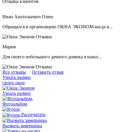
Отзывы клиентов
Иван Анатольевич Олин
Обращался в организацию ОКНА ЭКОНОМ когда в...
Мария
Для своего небольшого дачного домика я нашл...
Все отзывы
Оставить отзыв
Узнать размер
своих окон
Узнать размер
.
Фотоальбом
Распечатать
Вызвать замерщика