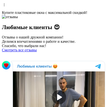
|
Купите пластиковые окна с максимальной скидкой!
Любимые клиенты 😍
Отзывы о нашей дружной компании!
Делимся впечатлениями о работе и качестве.
Спасибо, что выбрали нас!
Смотреть все отзывы