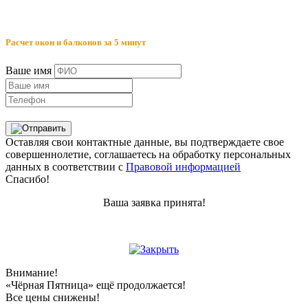
Расчет окон и балконов за 5 минут
Ваше имя
Оставляя свои контактные данные, вы подтверждаете свое
совершеннолетие, соглашаетесь на обработку персональных
данных в соответствии с
Правовой информацией
Спасибо!
Ваша заявка принята!
Внимание!
«Чёрная Пятница» ещё продолжается!
Все цены снижены!