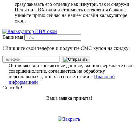
сразу заказать его отделку как изнутри, так и снаружи.
Цены на ПВХ окна и стоимость остекления балкона
узнайте прямо сейчас на нашем онлайн калькуляторе
окон.
Ваше имя
!
Впишите свой телефон и получите
СМС-купон
на скидку:
Оставляя свои контактные данные, вы подтверждаете свое
совершеннолетие, соглашаетесь на обработку
персональных данных в соответствии с
Правовой
информацией
Спасибо!
Ваша заявка принята!