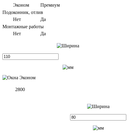
Эконом
Премиум
Подоконник, отлив
Нет
Да
Монтажные работы
Нет
Да
2800