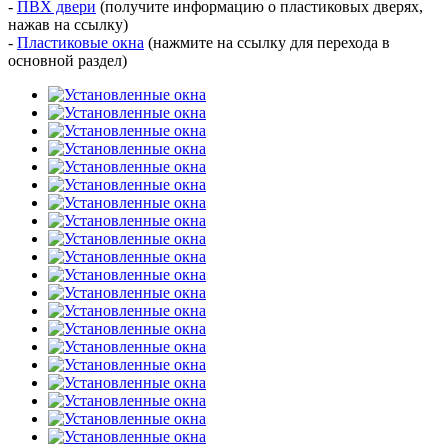
-
ПВХ двери
(получите информацию о пластиковых дверях,
нажав на ссылку)
-
Пластиковые окна
(нажмите на ссылку для перехода в
основной раздел)