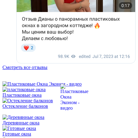
Смотреть все отзывы
Пластиковые окна
Остекление балконов
Деревянные окна
Готовые окна