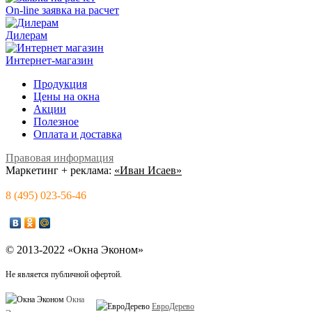
On-line заявка на расчет
Дилерам
Интернет-магазин
Продукция
Цены на окна
Акции
Полезное
Оплата и доставка
Правовая информация
Маркетинг + реклама:
«Иван Исаев»
8 (495) 023-56-46
© 2013-2022 «Окна Эконом»
Не является публичной офертой.
Окна
ЕвроДерево