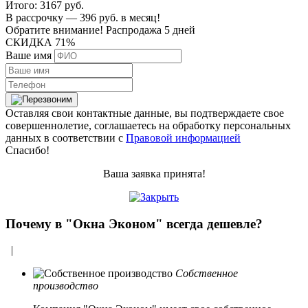
Итого:
3167
руб.
В рассрочку —
396
руб.
в месяц!
Обратите внимание!
Распродажа 5 дней
СКИДКА 71%
Ваше имя
Оставляя свои контактные данные, вы подтверждаете свое
совершеннолетие, соглашаетесь на обработку персональных
данных в соответствии с
Правовой информацией
Спасибо!
Ваша заявка принята!
Почему в "Окна Эконом" всегда дешевле?
|
Собственное
производство