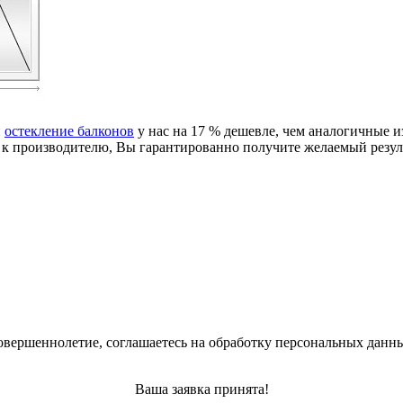
и
остекление балконов
у нас на 17 % дешевле, чем аналогичные и
 к производителю, Вы гарантированно получите желаемый результ
овершеннолетие, соглашаетесь на обработку персональных данн
Ваша заявка принята!