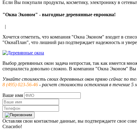
Если Вы покупали продукты, косметику, электронику в сетевы
"Окна Эконом" - выгодные деревянные евроокна!
|
Хочется отметить, что компания "Окна Эконом" входит в спис
"ОкнаПлан", что лишний раз подтверждает надежность и увере
Выбор деревянных окон задача непростая, так как имеется мно
специалиста довольно сложно. В компании "Окна Эконом" Вы
Узнайте стоимость своих деревянных окон прямо сейчас по тел
8 (495) 023-56-46
- расчет стоимости остекления в течение 5 
Ваше имя
Оставляя свои контактные данные, вы подтверждаете свое сов
Спасибо!