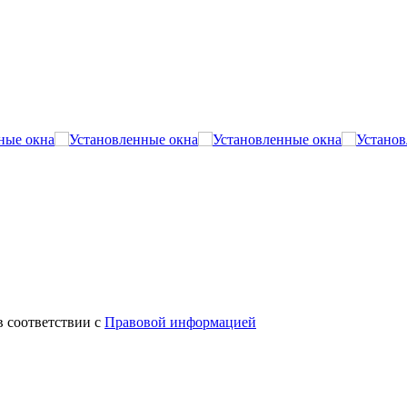
в соответствии с
Правовой информацией