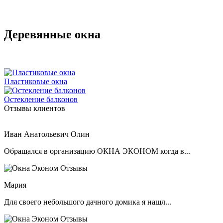
Деревянные окна
Пластиковые окна
Остекление балконов
Отзывы клиентов
Иван Анатольевич Олин
Обращался в организацию ОКНА ЭКОНОМ когда в...
Мария
Для своего небольшого дачного домика я нашл...