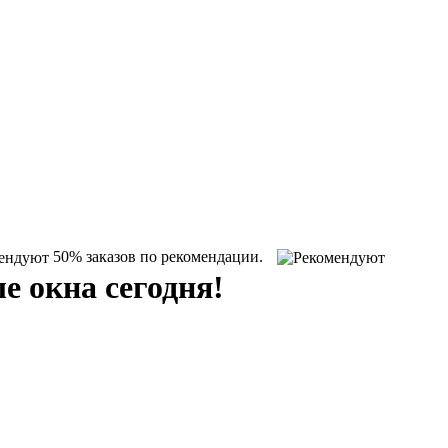
50% заказов по рекомендации.
е окна
сегодня!