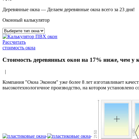
Деревянные окна
— Делаем деревянные окна всего за 23 дня!
Оконный калькулятор
Рассчитать
стоимость окна
Стоимость деревянных окон на 17% ниже, чем у 
|
Компания "Окна Эконом" уже более 8 лет изготавливает качес
высокотехнологичное производство, на котором установлено с