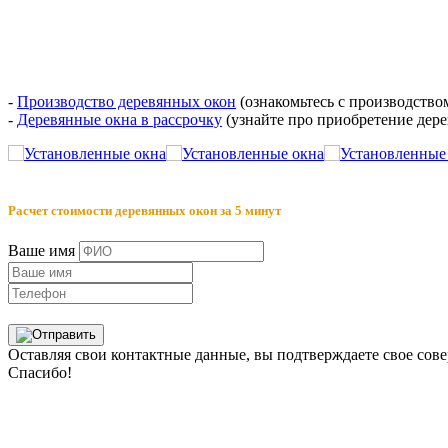
-
Производство деревянных окон
(ознакомьтесь с производство
-
Деревянные окна в рассрочку
(узнайте про приобретение дере
Расчет стоимости деревянных окон за 5 минут
Ваше имя
Оставляя свои контактные данные, вы подтверждаете свое сов
Спасибо!