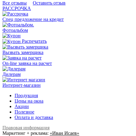
Все отзывы
Оставить отзыв
РАССРОЧКА
Спец предложение на кредит
.
Фотоальбом
Распечатать
Вызвать замерщика
On-line заявка на расчет
Дилерам
Интернет-магазин
Продукция
Цены на окна
Акции
Полезное
Оплата и доставка
Правовая информация
Маркетинг + реклама:
«Иван Исаев»