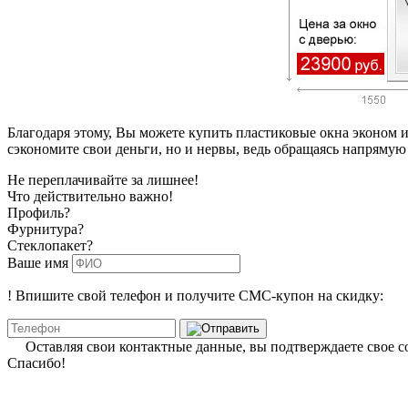
Благодаря этому, Вы можете купить пластиковые окна эконом 
сэкономите свои деньги, но и нервы, ведь обращаясь напрямую
Не переплачивайте за лишнее!
Что действительно важно!
Профиль?
Фурнитура?
Стеклопакет?
Ваше имя
!
Впишите свой телефон и получите
СМС-купон
на скидку:
Оставляя свои контактные данные, вы подтверждаете свое с
Спасибо!