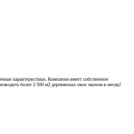
личные характеристики. Компания имеет собственное
зводить более 2 500 м2 деревянных окон эконом в месяц!