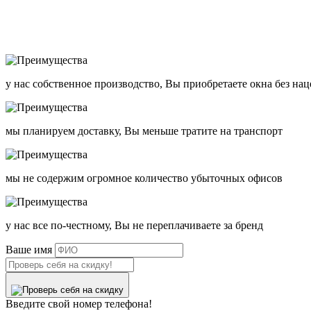
у нас собственное производство, Вы приобретаете окна без на
мы планируем доставку, Вы меньше тратите на транспорт
мы не содержим огромное количество убыточных офисов
у нас все по-честному, Вы не переплачиваете за бренд
Ваше имя
Введите свой номер телефона!