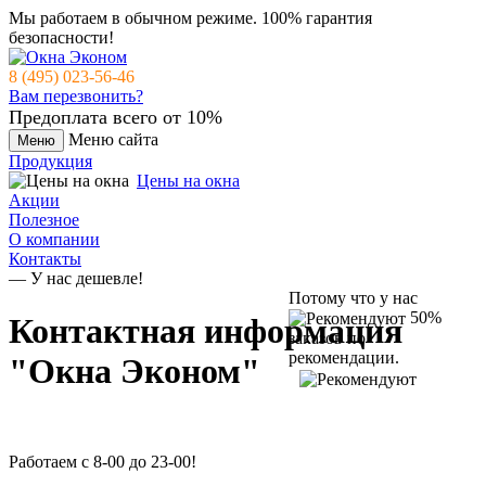
Мы работаем в обычном режиме.
100% гарантия
безопасности!
8 (495) 023-56-46
Вам перезвонить?
Предоплата всего от 10%
Меню сайта
Меню
Продукция
Цены на окна
Акции
Полезное
О компании
Контакты
— У нас дешевле!
Потому что у нас
50%
Контактная информация
заказов по
рекомендации.
"Окна Эконом"
Работаем с 8-00 до 23-00!