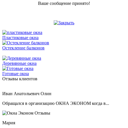
Ваше сообщение принято!
Пластиковые окна
Остекление балконов
Деревянные окна
Готовые окна
Отзывы клиентов
Иван Анатольевич Олин
Обращался в организацию ОКНА ЭКОНОМ когда в...
Мария