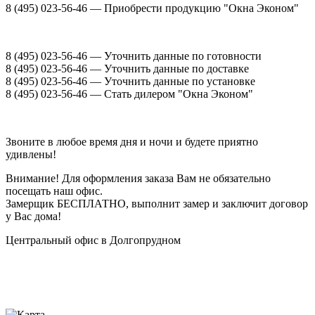
8 (495) 023-56-46
— Приобрести продукцию "Окна Эконом"
8 (495) 023-56-46
— Уточнить данные по готовности
8 (495) 023-56-46
— Уточнить данные по доставке
8 (495) 023-56-46
— Уточнить данные по установке
8 (495) 023-56-46
— Стать дилером "Окна Эконом"
Звоните в любое время дня и ночи и будете приятно
удивлены!
Внимание! Для оформления заказа Вам не обязательно
посещать наш офис.
Замерщик БЕСПЛАТНО, выполнит замер и заключит договор
у Вас дома!
Центральный офис в Долгопрудном