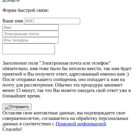
Форма быстрой связи:
Ваше имя
Заполнение поля "Электронная почта или телефон"
обязательно, имя тоже было бы неплохо ввести, так нам будет
приятней и Вы получите ответ, адресованный именно вам :)
После отправки вашего сообщения, оно попадает к нам на
почту для рассмотрения. Обычно эта процедура занимает
менее 15 минут, так что Вы можете ожидать свой ответ уже в
ближайшее время.
Оставляя свои контактные данные, вы подтверждаете свое
совершеннолетие, соглашаетесь на обработку персональных
данных в соответствии с
Правовой информацией
Спасибо!