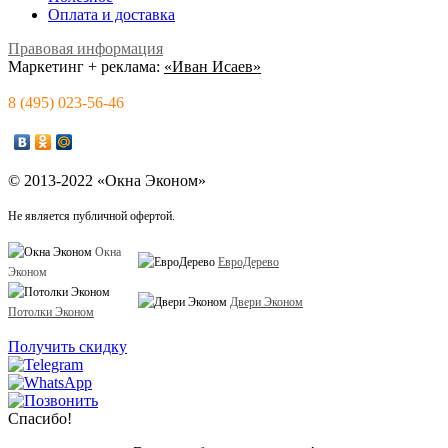
Оплата и доставка
Правовая информация
Маркетинг + реклама:
«Иван Исаев»
8 (495) 023-56-46
© 2013-2022 «Окна Эконом»
Не является публичной офертой.
Окна
ЕвроДерево
Эконом
Двери Эконом
Потолки Эконом
Получить скидку
Спасибо!